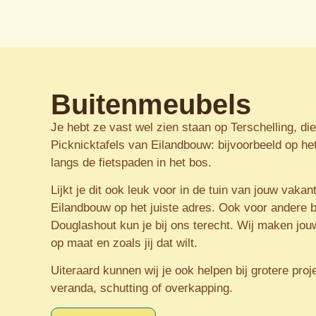
Buitenmeubels
Je hebt ze vast wel zien staan op Terschelling, di
Picknicktafels van Eilandbouw: bijvoorbeeld op he
langs de fietspaden in het bos.
Lijkt je dit ook leuk voor in de tuin van jouw vakant
Eilandbouw op het juiste adres. Ook voor andere 
Douglashout kun je bij ons terecht. Wij maken jou
op maat en zoals jij dat wilt.
Uiteraard kunnen wij je ook helpen bij grotere pro
veranda, schutting of overkapping.