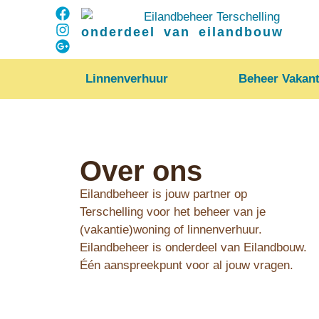
onderdeel van eilandbouw
Linnenverhuur
Beheer Vakant
Over ons
Eilandbeheer is jouw partner op
Terschelling voor het beheer van je
(vakantie)woning of linnenverhuur.
Eilandbeheer is onderdeel van Eilandbouw.
Één aanspreekpunt voor al jouw vragen.