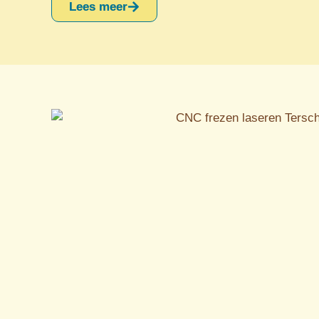
Lees meer